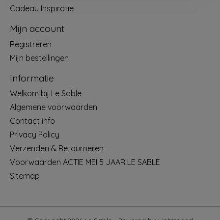
Cadeau Inspiratie
Mijn account
Registreren
Mijn bestellingen
Informatie
Welkom bij Le Sable
Algemene voorwaarden
Contact info
Privacy Policy
Verzenden & Retourneren
Voorwaarden ACTIE MEI 5 JAAR LE SABLE
Sitemap