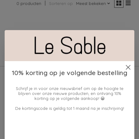
0 producten
Sorteren op
Meest bekeken
Geen producten gevonden!
10% korting op je volgende bestelling
Schrijf je in voor onze nieuwsbrief om op de hoogte te
blijven over onze nieuwe producten, en ontvang 10%
korting op je volgende aankoop! 😀
De kortingscode is geldig tot 1 maand na je inschrijving!