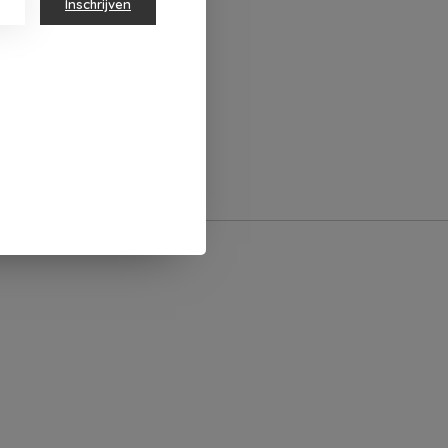
Inschrijven