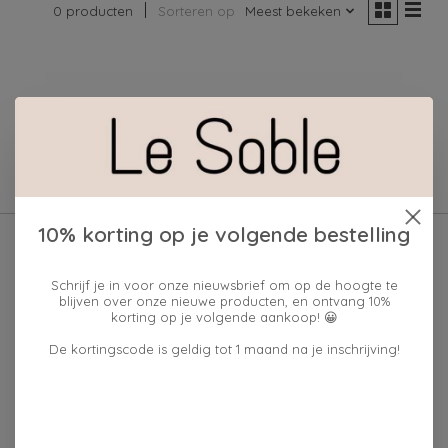
0 producten
Sorteren op
Meest bekeken
Geen producten gevonden!
10% korting op je volgende bestelling
Schrijf je in voor onze nieuwsbrief om op de hoogte te
blijven over onze nieuwe producten, en ontvang 10%
korting op je volgende aankoop! 😀
De kortingscode is geldig tot 1 maand na je inschrijving!