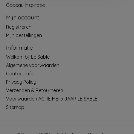
Cadeau Inspiratie
Mijn account
Registreren
Mijn bestellingen
Informatie
Welkom bij Le Sable
Algemene voorwaarden
Contact info
Privacy Policy
Verzenden & Retourneren
Voorwaarden ACTIE MEI 5 JAAR LE SABLE
Sitemap