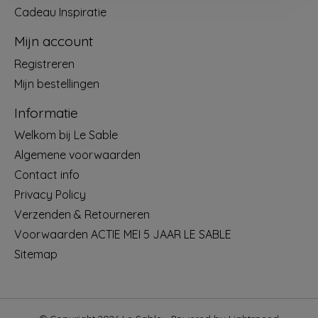
Cadeau Inspiratie
Mijn account
Registreren
Mijn bestellingen
Informatie
Welkom bij Le Sable
Algemene voorwaarden
Contact info
Privacy Policy
Verzenden & Retourneren
Voorwaarden ACTIE MEI 5 JAAR LE SABLE
Sitemap