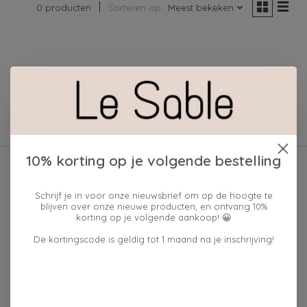
0 producten
Sorteren op
Meest bekeken
Geen producten gevonden!
10% korting op je volgende bestelling
Schrijf je in voor onze nieuwsbrief om op de hoogte te
blijven over onze nieuwe producten, en ontvang 10%
korting op je volgende aankoop! 😀
De kortingscode is geldig tot 1 maand na je inschrijving!