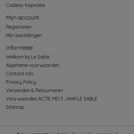
Cadeau Inspiratie
Mijn account
Registreren
Mijn bestellingen
Informatie
Welkom bij Le Sable
Algemene voorwaarden
Contact info
Privacy Policy
Verzenden & Retourneren
Voorwaarden ACTIE MEI 5 JAAR LE SABLE
Sitemap