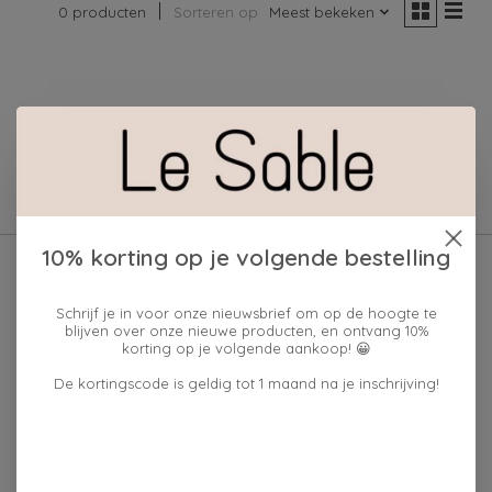
0 producten
Sorteren op
Meest bekeken
Geen producten gevonden!
10% korting op je volgende bestelling
Schrijf je in voor onze nieuwsbrief om op de hoogte te
blijven over onze nieuwe producten, en ontvang 10%
korting op je volgende aankoop! 😀
De kortingscode is geldig tot 1 maand na je inschrijving!