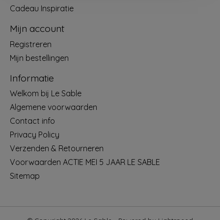
Cadeau Inspiratie
Mijn account
Registreren
Mijn bestellingen
Informatie
Welkom bij Le Sable
Algemene voorwaarden
Contact info
Privacy Policy
Verzenden & Retourneren
Voorwaarden ACTIE MEI 5 JAAR LE SABLE
Sitemap