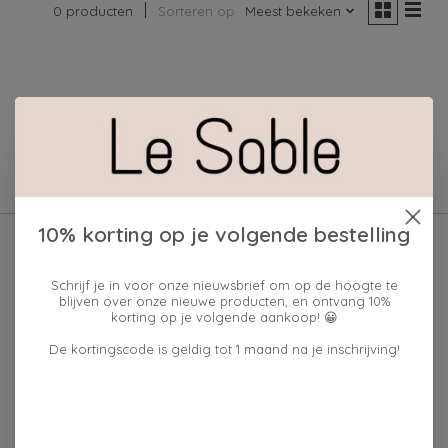
0 producten
Sorteren op
Meest bekeken
Geen producten gevonden!
10% korting op je volgende bestelling
Schrijf je in voor onze nieuwsbrief om op de hoogte te
blijven over onze nieuwe producten, en ontvang 10%
korting op je volgende aankoop! 😀
De kortingscode is geldig tot 1 maand na je inschrijving!