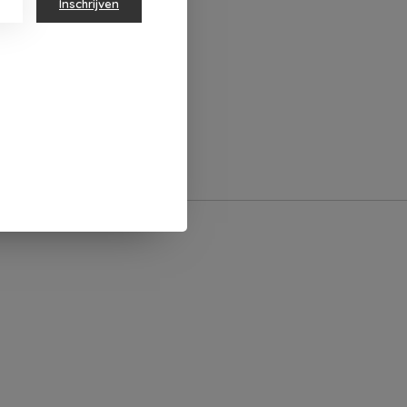
Inschrijven