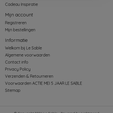
Cadeau Inspiratie
Mijn account
Registreren
Mijn bestellingen
Informatie
Welkom bij Le Sable
Algemene voorwaarden
Contact info
Privacy Policy
Verzenden & Retourneren
Voorwaarden ACTIE MEI 5 JAAR LE SABLE
Sitemap