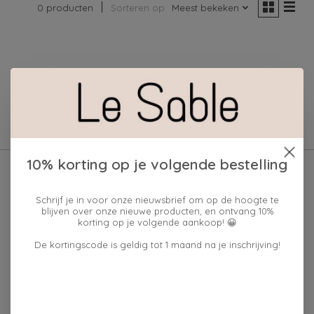
0 producten
Sorteren op
Meest bekeken
Geen producten gevonden!
10% korting op je volgende bestelling
Schrijf je in voor onze nieuwsbrief om op de hoogte te
blijven over onze nieuwe producten, en ontvang 10%
korting op je volgende aankoop! 😀
De kortingscode is geldig tot 1 maand na je inschrijving!