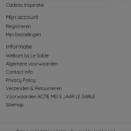
Cadeau Inspiratie
Mijn account
Registreren
Mijn bestellingen
Informatie
Welkom bij Le Sable
Algemene voorwaarden
Contact info
Privacy Policy
Verzenden & Retourneren
Voorwaarden ACTIE MEI 5 JAAR LE SABLE
Sitemap