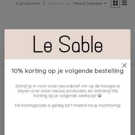
0 producten
Sorteren op
Meest bekeken
Geen producten gevonden!
10% korting op je volgende bestelling
Schrijf je in voor onze nieuwsbrief om op de hoogte te
blijven over onze nieuwe producten, en ontvang 10%
korting op je volgende aankoop! 😀
De kortingscode is geldig tot 1 maand na je inschrijving!