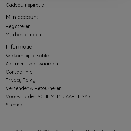
Cadeau Inspiratie
Mijn account
Registreren
Mijn bestellingen
Informatie
Welkom bij Le Sable
Algemene voorwaarden
Contact info
Privacy Policy
Verzenden & Retourneren
Voorwaarden ACTIE MEI 5 JAAR LE SABLE
Sitemap