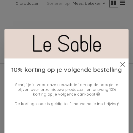
0 producten
Sorteren op
Meest bekeken
Geen producten gevonden!
10% korting op je volgende bestelling
Schrijf je in voor onze nieuwsbrief om op de hoogte te
blijven over onze nieuwe producten, en ontvang 10%
korting op je volgende aankoop! 😀
De kortingscode is geldig tot 1 maand na je inschrijving!