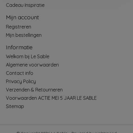
Cadeau Inspiratie
Mijn account
Registreren
Mijn bestellingen
Informatie
Welkom bij Le Sable
Algemene voorwaarden
Contact info
Privacy Policy
Verzenden & Retourneren
Voorwaarden ACTIE MEI 5 JAAR LE SABLE
Sitemap