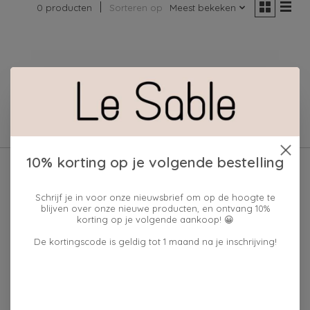
0 producten
Sorteren op
Meest bekeken
Geen producten gevonden!
10% korting op je volgende bestelling
Schrijf je in voor onze nieuwsbrief om op de hoogte te
blijven over onze nieuwe producten, en ontvang 10%
korting op je volgende aankoop! 😀
De kortingscode is geldig tot 1 maand na je inschrijving!