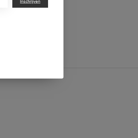
Inschrijven