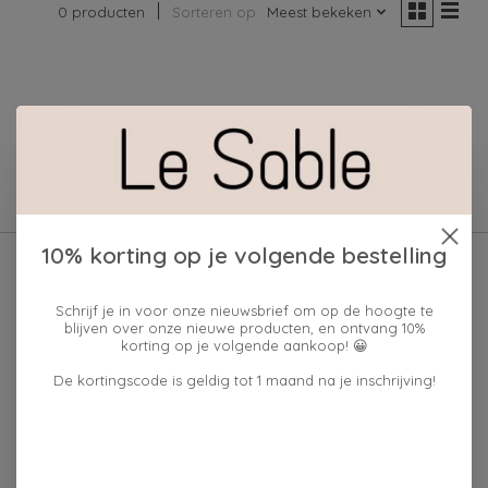
0 producten
Sorteren op
Meest bekeken
Geen producten gevonden!
10% korting op je volgende bestelling
Schrijf je in voor onze nieuwsbrief om op de hoogte te
blijven over onze nieuwe producten, en ontvang 10%
korting op je volgende aankoop! 😀
De kortingscode is geldig tot 1 maand na je inschrijving!