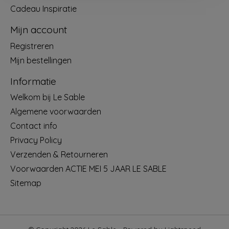
Cadeau Inspiratie
Mijn account
Registreren
Mijn bestellingen
Informatie
Welkom bij Le Sable
Algemene voorwaarden
Contact info
Privacy Policy
Verzenden & Retourneren
Voorwaarden ACTIE MEI 5 JAAR LE SABLE
Sitemap