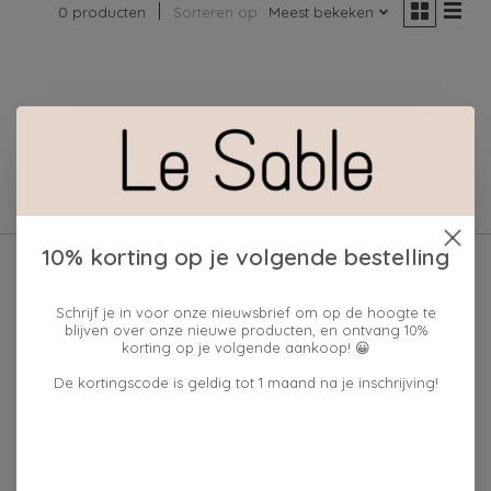
0 producten
Sorteren op
Meest bekeken
Geen producten gevonden!
10% korting op je volgende bestelling
Schrijf je in voor onze nieuwsbrief om op de hoogte te
blijven over onze nieuwe producten, en ontvang 10%
korting op je volgende aankoop! 😀
De kortingscode is geldig tot 1 maand na je inschrijving!