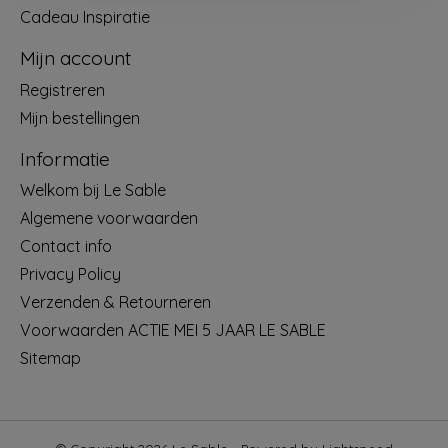
Cadeau Inspiratie
Mijn account
Registreren
Mijn bestellingen
Informatie
Welkom bij Le Sable
Algemene voorwaarden
Contact info
Privacy Policy
Verzenden & Retourneren
Voorwaarden ACTIE MEI 5 JAAR LE SABLE
Sitemap