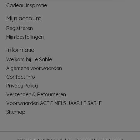
Cadeau Inspiratie
Mijn account
Registreren
Mijn bestellingen
Informatie
Welkom bij Le Sable
Algemene voorwaarden
Contact info
Privacy Policy
Verzenden & Retourneren
Voorwaarden ACTIE MEI 5 JAAR LE SABLE
Sitemap