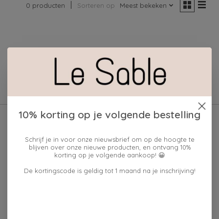
0 producten
Sorteren op
Meest bekeken
Geen producten gevonden!
10% korting op je volgende bestelling
Schrijf je in voor onze nieuwsbrief om op de hoogte te
blijven over onze nieuwe producten, en ontvang 10%
korting op je volgende aankoop! 😀
De kortingscode is geldig tot 1 maand na je inschrijving!