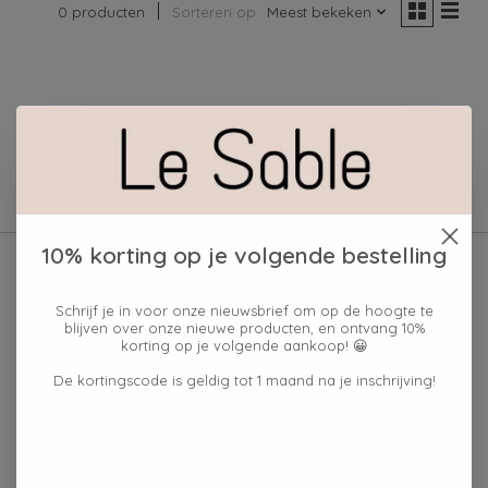
0 producten
Sorteren op
Meest bekeken
Geen producten gevonden!
10% korting op je volgende bestelling
Schrijf je in voor onze nieuwsbrief om op de hoogte te
blijven over onze nieuwe producten, en ontvang 10%
korting op je volgende aankoop! 😀
De kortingscode is geldig tot 1 maand na je inschrijving!