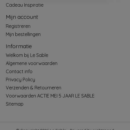
Cadeau Inspiratie
Mijn account
Registreren
Mijn bestellingen
Informatie
Welkom bij Le Sable
Algemene voorwaarden
Contact info
Privacy Policy
Verzenden & Retourneren
Voorwaarden ACTIE MEI 5 JAAR LE SABLE
Sitemap