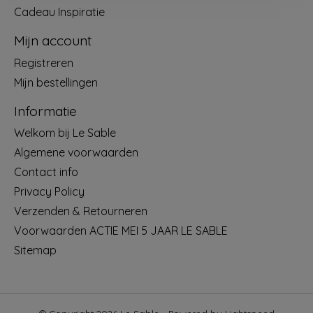
Cadeau Inspiratie
Mijn account
Registreren
Mijn bestellingen
Informatie
Welkom bij Le Sable
Algemene voorwaarden
Contact info
Privacy Policy
Verzenden & Retourneren
Voorwaarden ACTIE MEI 5 JAAR LE SABLE
Sitemap