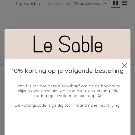
0 producten
Sorteren op
Meest bekeken
Geen producten gevonden!
10% korting op je volgende bestelling
Schrijf je in voor onze nieuwsbrief om op de hoogte te
blijven over onze nieuwe producten, en ontvang 10%
korting op je volgende aankoop! 😀
De kortingscode is geldig tot 1 maand na je inschrijving!