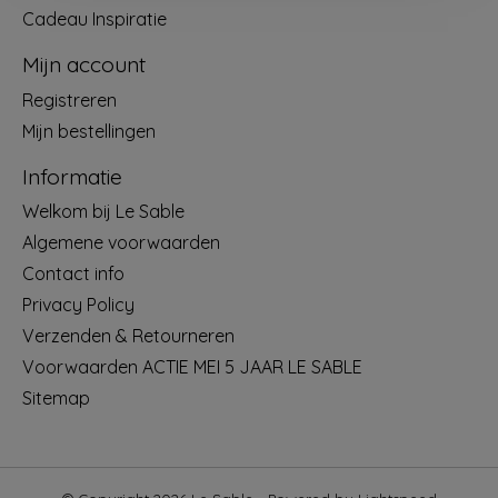
Cadeau Inspiratie
Mijn account
Registreren
Mijn bestellingen
Informatie
Welkom bij Le Sable
Algemene voorwaarden
Contact info
Privacy Policy
Verzenden & Retourneren
Voorwaarden ACTIE MEI 5 JAAR LE SABLE
Sitemap