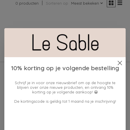
0 producten
Sorteren op
Meest bekeken
Geen producten gevonden!
10% korting op je volgende bestelling
Schrijf je in voor onze nieuwsbrief om op de hoogte te
blijven over onze nieuwe producten, en ontvang 10%
korting op je volgende aankoop! 😀
De kortingscode is geldig tot 1 maand na je inschrijving!