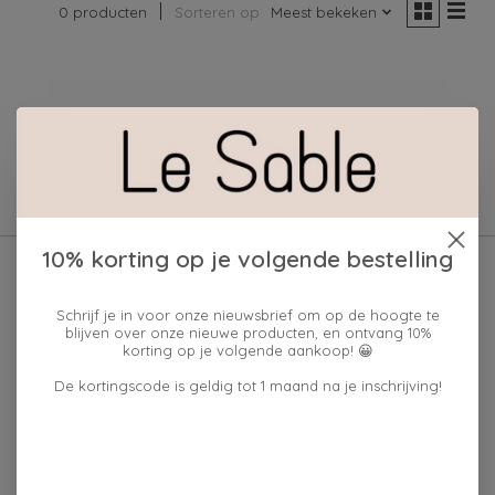
0 producten
Sorteren op
Meest bekeken
Geen producten gevonden!
10% korting op je volgende bestelling
Schrijf je in voor onze nieuwsbrief om op de hoogte te
blijven over onze nieuwe producten, en ontvang 10%
korting op je volgende aankoop! 😀
De kortingscode is geldig tot 1 maand na je inschrijving!