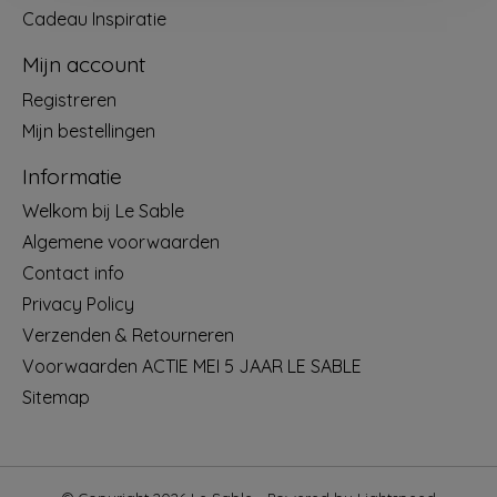
Cadeau Inspiratie
Mijn account
Registreren
Mijn bestellingen
Informatie
Welkom bij Le Sable
Algemene voorwaarden
Contact info
Privacy Policy
Verzenden & Retourneren
Voorwaarden ACTIE MEI 5 JAAR LE SABLE
Sitemap