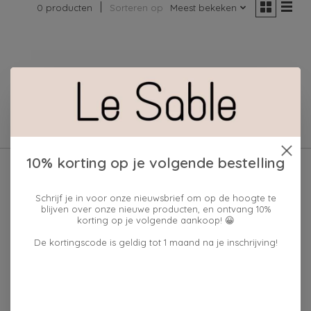
0 producten
Sorteren op
Meest bekeken
Geen producten gevonden!
10% korting op je volgende bestelling
Schrijf je in voor onze nieuwsbrief om op de hoogte te
blijven over onze nieuwe producten, en ontvang 10%
korting op je volgende aankoop! 😀
De kortingscode is geldig tot 1 maand na je inschrijving!