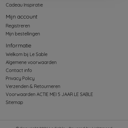
Cadeau Inspiratie
Mijn account
Registreren
Mijn bestellingen
Informatie
Welkom bij Le Sable
Algemene voorwaarden
Contact info
Privacy Policy
Verzenden & Retourneren
Voorwaarden ACTIE MEI 5 JAAR LE SABLE
Sitemap