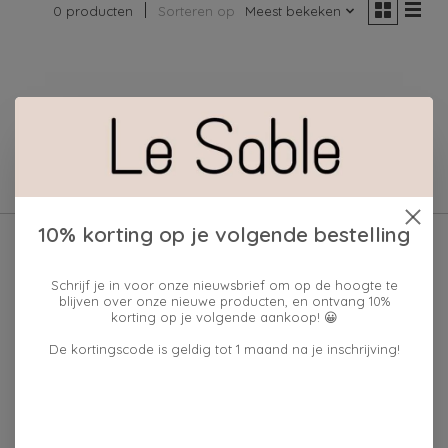
0 producten
Sorteren op
Meest bekeken
Geen producten gevonden!
10% korting op je volgende bestelling
Schrijf je in voor onze nieuwsbrief om op de hoogte te
blijven over onze nieuwe producten, en ontvang 10%
korting op je volgende aankoop! 😀
De kortingscode is geldig tot 1 maand na je inschrijving!