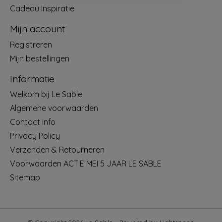
Cadeau Inspiratie
Mijn account
Registreren
Mijn bestellingen
Informatie
Welkom bij Le Sable
Algemene voorwaarden
Contact info
Privacy Policy
Verzenden & Retourneren
Voorwaarden ACTIE MEI 5 JAAR LE SABLE
Sitemap