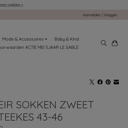
over cookies »
Aanmelden / Inloggen
Mode & Accessoires
Baby & Kind
oorwaarden ACTIE MEI 5JAAR LE SABLE
EIR SOKKEN ZWEET
TEEKES 43-46