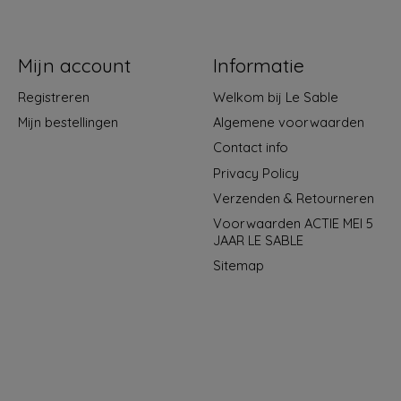
Mijn account
Informatie
Registreren
Welkom bij Le Sable
Mijn bestellingen
Algemene voorwaarden
Contact info
Privacy Policy
Verzenden & Retourneren
Voorwaarden ACTIE MEI 5
JAAR LE SABLE
Sitemap