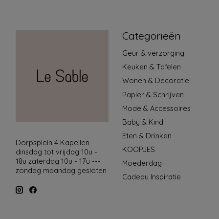
Categorieën
Geur & verzorging
Keuken & Tafelen
Wonen & Decoratie
Papier & Schrijven
Mode & Accessoires
Baby & Kind
Eten & Drinken
Dorpsplein 4 Kapellen -----
KOOPJES
dinsdag tot vrijdag 10u -
18u zaterdag 10u - 17u ---
Moederdag
zondag maandag gesloten
Cadeau Inspiratie