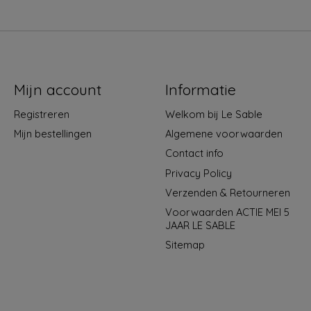
Mijn account
Informatie
Registreren
Welkom bij Le Sable
Mijn bestellingen
Algemene voorwaarden
Contact info
Privacy Policy
Verzenden & Retourneren
Voorwaarden ACTIE MEI 5
JAAR LE SABLE
Sitemap