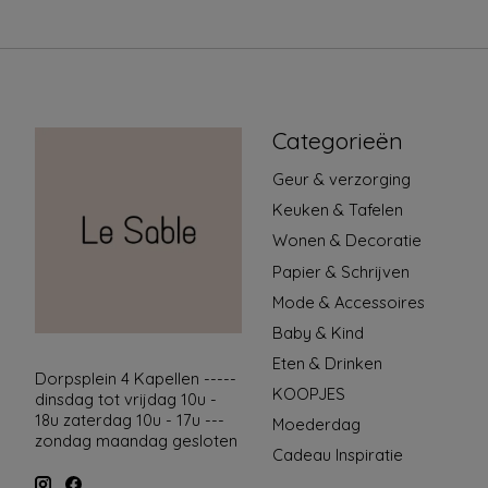
Categorieën
Geur & verzorging
Keuken & Tafelen
Wonen & Decoratie
Papier & Schrijven
Mode & Accessoires
Baby & Kind
Eten & Drinken
Dorpsplein 4 Kapellen -----
KOOPJES
dinsdag tot vrijdag 10u -
18u zaterdag 10u - 17u ---
Moederdag
zondag maandag gesloten
Cadeau Inspiratie