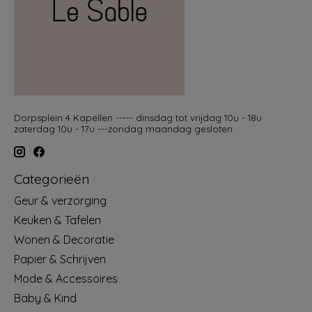
Dorpsplein 4 Kapellen ----- dinsdag tot vrijdag 10u - 18u
zaterdag 10u - 17u ---zondag maandag gesloten
Categorieën
Geur & verzorging
Keuken & Tafelen
Wonen & Decoratie
Papier & Schrijven
Mode & Accessoires
Baby & Kind