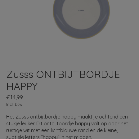
Zusss ONTBIJTBORDJE
HAPPY
€14,99
Incl. btw
Het Zusss ontbijtbordje happy maakt je ochtend een
stukje leuker. Dit ontbijtbordje happy valt op door het
rustige wit met een lichtblauwe rand en de kleine,
subtiele letters “happy” in het midden.