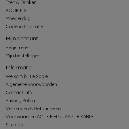
Eten & Drinken
KOOPJES
Moederdag
Cadeau Inspiratie
Mijn account
Registreren
Mijn bestellingen
Informatie
Welkom bij Le Sable
Algemene voorwaarden
Contact info
Privacy Policy
Verzenden & Retourneren
Voorwaarden ACTIE MEI 5 JAAR LE SABLE
Sitemap