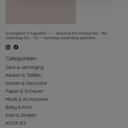
Dorpsplein 4 Kapellen ----- dinsdag tot vrijdag 10u - 18u
zaterdag 10u - 17u ---zondag maandag gesloten
Categorieën
Geur & verzorging
Keuken & Tafelen
Wonen & Decoratie
Papier & Schrijven
Mode & Accessoires
Baby & Kind
Eten & Drinken
KOOPJES