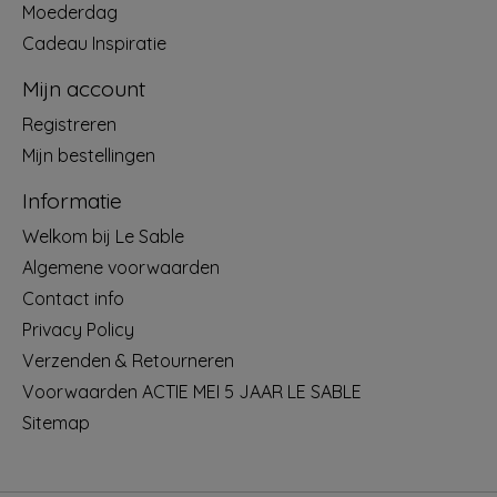
Moederdag
Cadeau Inspiratie
Mijn account
Registreren
Mijn bestellingen
Informatie
Welkom bij Le Sable
Algemene voorwaarden
Contact info
Privacy Policy
Verzenden & Retourneren
Voorwaarden ACTIE MEI 5 JAAR LE SABLE
Sitemap