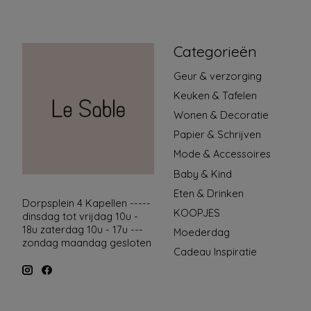
Categorieën
Geur & verzorging
Keuken & Tafelen
Wonen & Decoratie
Papier & Schrijven
Mode & Accessoires
Baby & Kind
Eten & Drinken
Dorpsplein 4 Kapellen -----
KOOPJES
dinsdag tot vrijdag 10u -
18u zaterdag 10u - 17u ---
Moederdag
zondag maandag gesloten
Cadeau Inspiratie