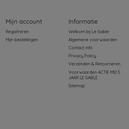
Mijn account
Informatie
Registreren
Welkom bij Le Sable
Mijn bestellingen
Algemene voorwaarden
Contact info
Privacy Policy
Verzenden & Retourneren
Voorwaarden ACTIE MEI 5
JAAR LE SABLE
Sitemap