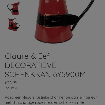
Clayre & Eef
DECORATIEVE
SCHENKKAN 6Y5900M
€16,95
Incl. btw
Voeg een vleugje rustieke charme toe aan je interieur
met dit schattige rode metalen schenkkan. Het