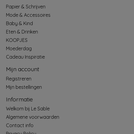
Papier & Schrijven
Mode & Accessoires
Baby & Kind
Eten & Drinken
KOOPJES
Moederdag
Cadeau Inspiratie
Mijn account
Registreren
Mijn bestellingen
Informatie
Welkom bij Le Sable
Algemene voorwaarden
Contact info
Privacy Policy