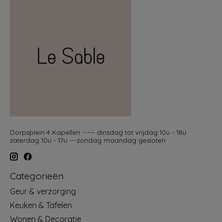
Dorpsplein 4 Kapellen ----- dinsdag tot vrijdag 10u - 18u
zaterdag 10u - 17u ---zondag maandag gesloten
Categorieën
Geur & verzorging
Keuken & Tafelen
Wonen & Decoratie