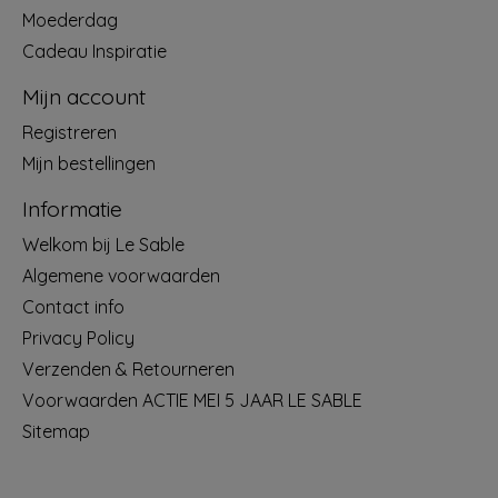
Moederdag
Cadeau Inspiratie
Mijn account
Registreren
Mijn bestellingen
Informatie
Welkom bij Le Sable
Algemene voorwaarden
Contact info
Privacy Policy
Verzenden & Retourneren
Voorwaarden ACTIE MEI 5 JAAR LE SABLE
Sitemap