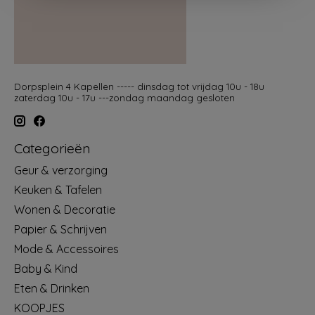
Dorpsplein 4 Kapellen ----- dinsdag tot vrijdag 10u - 18u
zaterdag 10u - 17u ---zondag maandag gesloten
Categorieën
Geur & verzorging
Keuken & Tafelen
Wonen & Decoratie
Papier & Schrijven
Mode & Accessoires
Baby & Kind
Eten & Drinken
KOOPJES