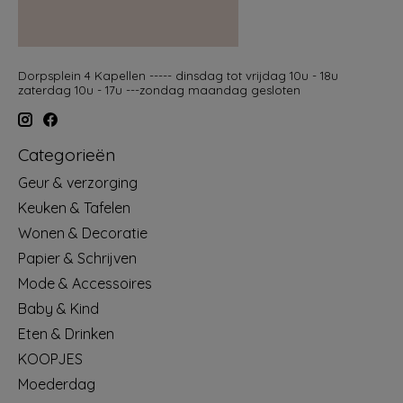
Dorpsplein 4 Kapellen ----- dinsdag tot vrijdag 10u - 18u
zaterdag 10u - 17u ---zondag maandag gesloten
Categorieën
Geur & verzorging
Keuken & Tafelen
Wonen & Decoratie
Papier & Schrijven
Mode & Accessoires
Baby & Kind
Eten & Drinken
KOOPJES
Moederdag