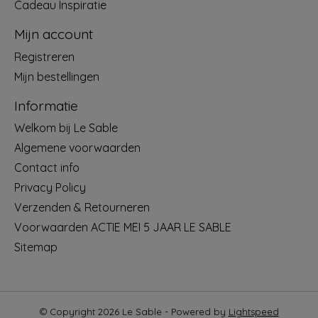
Cadeau Inspiratie
Mijn account
Registreren
Mijn bestellingen
Informatie
Welkom bij Le Sable
Algemene voorwaarden
Contact info
Privacy Policy
Verzenden & Retourneren
Voorwaarden ACTIE MEI 5 JAAR LE SABLE
Sitemap
© Copyright 2026 Le Sable - Powered by
Lightspeed