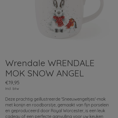
Wrendale WRENDALE
MOK SNOW ANGEL
€19,95
Incl. btw
Deze prachtig geïllustreerde 'Sneeuwengeltjes'-mok
met konijn en roodborstje, gemaakt van fijn porselein
en geproduceerd door Royal Worcester, is een leuk
cadeau of een perfecte aanvulling voor uw keuken