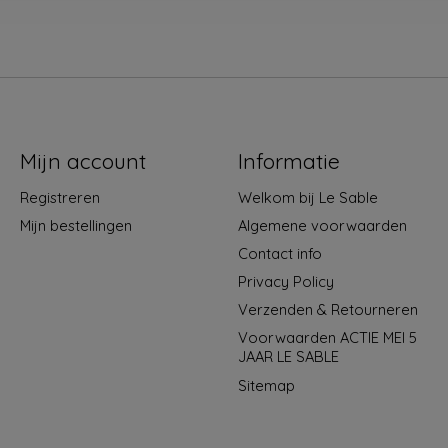
Mijn account
Informatie
Registreren
Welkom bij Le Sable
Mijn bestellingen
Algemene voorwaarden
Contact info
Privacy Policy
Verzenden & Retourneren
Voorwaarden ACTIE MEI 5
JAAR LE SABLE
Sitemap