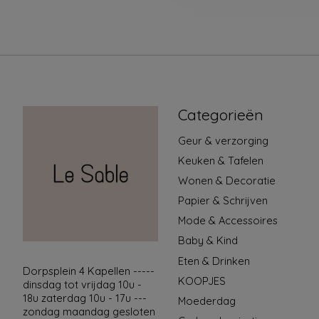
Categorieën
Geur & verzorging
Keuken & Tafelen
Wonen & Decoratie
Papier & Schrijven
Mode & Accessoires
Baby & Kind
Eten & Drinken
Dorpsplein 4 Kapellen -----
KOOPJES
dinsdag tot vrijdag 10u -
18u zaterdag 10u - 17u ---
Moederdag
zondag maandag gesloten