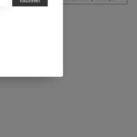
Inschrijven