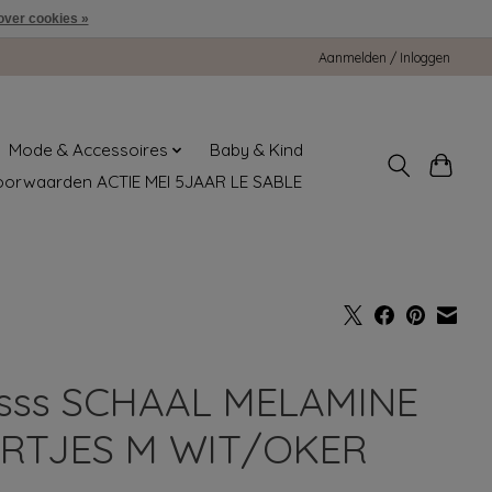
over cookies »
Aanmelden / Inloggen
Mode & Accessoires
Baby & Kind
oorwaarden ACTIE MEI 5JAAR LE SABLE
sss SCHAAL MELAMINE
RTJES M WIT/OKER