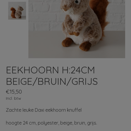
EEKHOORN H:24CM
BEIGE/BRUIN/GRIJS
€15,50
Incl. btw
Zachte leuke Daxi eekhoorn knuffel
hoogte 24 cm, polyester, beige, bruin, grijs.