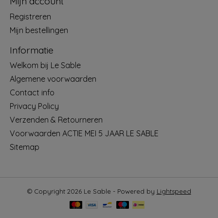
Mijn account
Registreren
Mijn bestellingen
Informatie
Welkom bij Le Sable
Algemene voorwaarden
Contact info
Privacy Policy
Verzenden & Retourneren
Voorwaarden ACTIE MEI 5 JAAR LE SABLE
Sitemap
© Copyright 2026 Le Sable - Powered by
Lightspeed