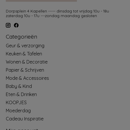
Dorpsplein 4 Kapellen ----- dinsdag tot vrijdag 10u - 18u
zaterdag 10u - 17u ---zondag maandag gesloten
Categorieën
Geur & verzorging
Keuken & Tafelen
Wonen & Decoratie
Papier & Schrijven
Mode & Accessoires
Baby & Kind
Eten & Drinken
KOOPJES
Moederdag
Cadeau Inspiratie