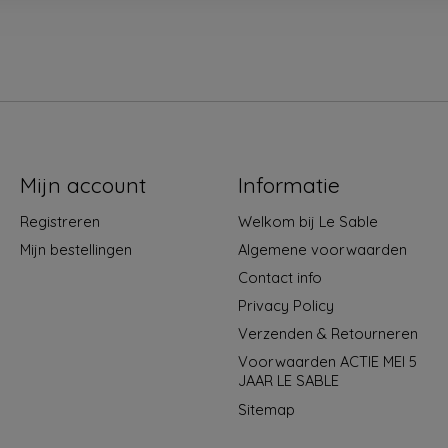
Mijn account
Informatie
Registreren
Welkom bij Le Sable
Mijn bestellingen
Algemene voorwaarden
Contact info
Privacy Policy
Verzenden & Retourneren
Voorwaarden ACTIE MEI 5
JAAR LE SABLE
Sitemap