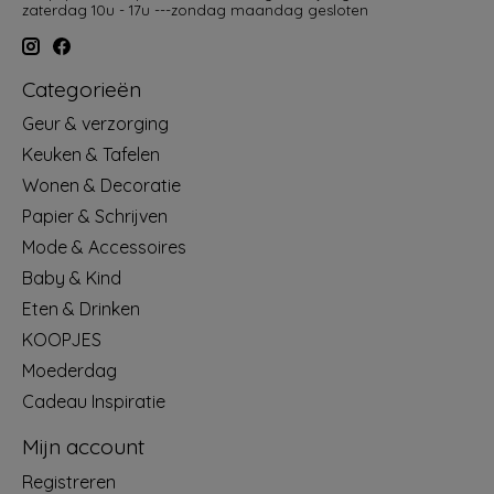
zaterdag 10u - 17u ---zondag maandag gesloten
Categorieën
Geur & verzorging
Keuken & Tafelen
Wonen & Decoratie
Papier & Schrijven
Mode & Accessoires
Baby & Kind
Eten & Drinken
KOOPJES
Moederdag
Cadeau Inspiratie
Mijn account
Registreren