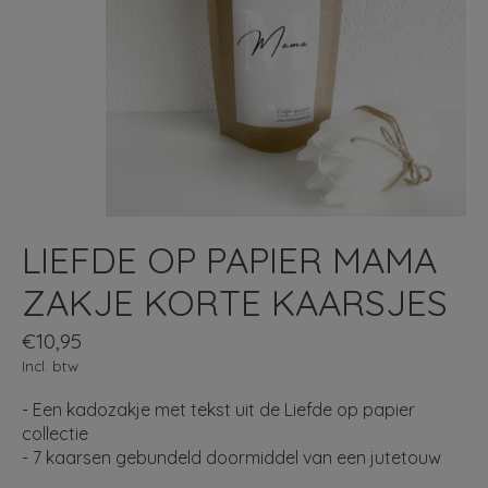
LIEFDE OP PAPIER MAMA
ZAKJE KORTE KAARSJES
€10,95
Incl. btw
- Een kadozakje met tekst uit de Liefde op papier
collectie
- 7 kaarsen gebundeld doormiddel van een jutetouw