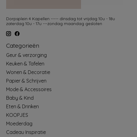
Dorpsplein 4 Kapellen ----- dinsdag tot vrijdag 10u - 18u
zaterdag 10u - 17u ---zondag maandag gesloten
Categorieën
Geur & verzorging
Keuken & Tafelen
Wonen & Decoratie
Papier & Schrijven
Mode & Accessoires
Baby & Kind
Eten & Drinken
KOOPJES
Moederdag
Cadeau Inspiratie