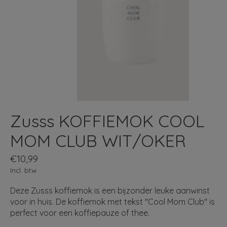
Zusss KOFFIEMOK COOL
MOM CLUB WIT/OKER
€10,99
Incl. btw
Deze Zusss koffiemok is een bijzonder leuke aanwinst
voor in huis. De koffiemok met tekst "Cool Mom Club" is
perfect voor een koffiepauze of thee.