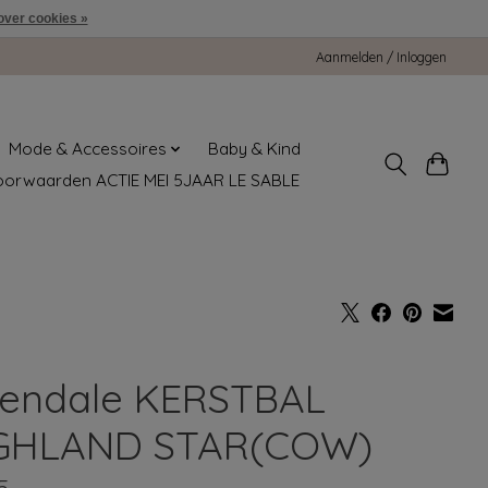
over cookies »
Aanmelden / Inloggen
Mode & Accessoires
Baby & Kind
oorwaarden ACTIE MEI 5JAAR LE SABLE
endale KERSTBAL
GHLAND STAR(COW)