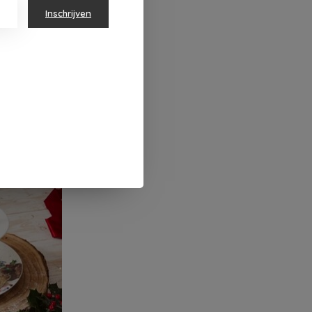
Inschrijven