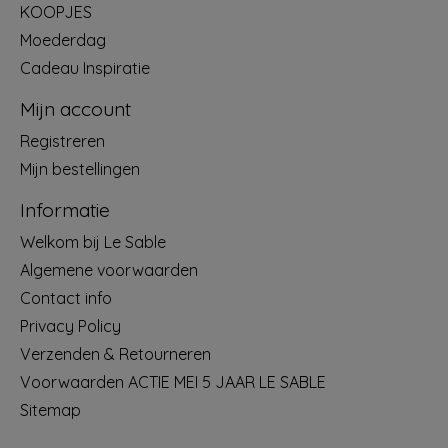
KOOPJES
Moederdag
Cadeau Inspiratie
Mijn account
Registreren
Mijn bestellingen
Informatie
Welkom bij Le Sable
Algemene voorwaarden
Contact info
Privacy Policy
Verzenden & Retourneren
Voorwaarden ACTIE MEI 5 JAAR LE SABLE
Sitemap