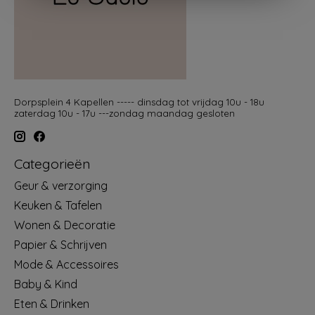
Dorpsplein 4 Kapellen ----- dinsdag tot vrijdag 10u - 18u
zaterdag 10u - 17u ---zondag maandag gesloten
Categorieën
Geur & verzorging
Keuken & Tafelen
Wonen & Decoratie
Papier & Schrijven
Mode & Accessoires
Baby & Kind
Eten & Drinken