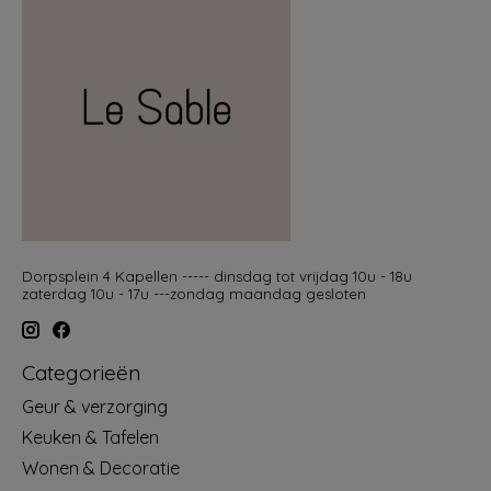
Dorpsplein 4 Kapellen ----- dinsdag tot vrijdag 10u - 18u
zaterdag 10u - 17u ---zondag maandag gesloten
Categorieën
Geur & verzorging
Keuken & Tafelen
Wonen & Decoratie