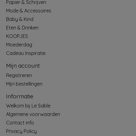
Papier & Schrijven
Mode & Accessoires
Baby & Kind
Eten & Drinken
KOOPJES
Moederdag
Cadeau Inspiratie
Mijn account
Registreren
Mijn bestellingen
Informatie
Welkom bij Le Sable
Algemene voorwaarden
Contact info
Privacy Policy