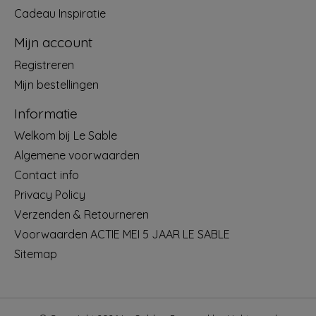
Cadeau Inspiratie
Mijn account
Registreren
Mijn bestellingen
Informatie
Welkom bij Le Sable
Algemene voorwaarden
Contact info
Privacy Policy
Verzenden & Retourneren
Voorwaarden ACTIE MEI 5 JAAR LE SABLE
Sitemap