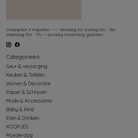
Dorpsplein 4 Kapellen ----- dinsdag tot vrijdag 10u - 18u
zaterdag 10u - 17u ---zondag maandag gesloten
Categorieën
Geur & verzorging
Keuken & Tafelen
Wonen & Decoratie
Papier & Schrijven
Mode & Accessoires
Baby & Kind
Eten & Drinken
KOOPJES
Moederdag