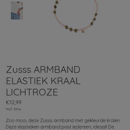
Zusss ARMBAND
ELASTIEK KRAAL
LICHTROZE
€12,99
Incl. btw
Zoo mooi, deze Zusss armband met gekleurde kralen.
Deze elastieken armband past iedereen, ideaal! De