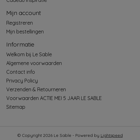
Cadeau Inspiratie
Mijn account
Registreren
Mijn bestellingen
Informatie
Welkom bij Le Sable
Algemene voorwaarden
Contact info
Privacy Policy
Verzenden & Retourneren
Voorwaarden ACTIE MEI 5 JAAR LE SABLE
Sitemap
© Copyright 2026 Le Sable - Powered by
Lightspeed