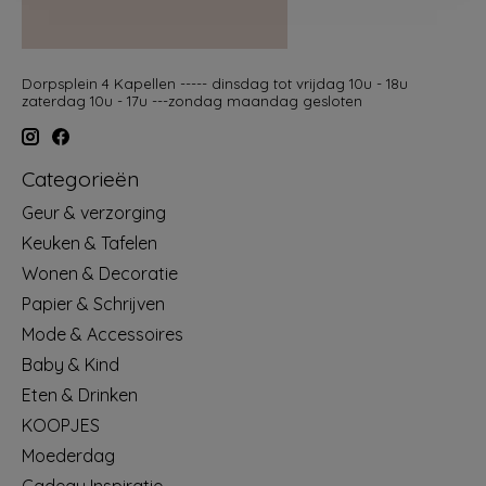
Dorpsplein 4 Kapellen ----- dinsdag tot vrijdag 10u - 18u
zaterdag 10u - 17u ---zondag maandag gesloten
Categorieën
Geur & verzorging
Keuken & Tafelen
Wonen & Decoratie
Papier & Schrijven
Mode & Accessoires
Baby & Kind
Eten & Drinken
KOOPJES
Moederdag