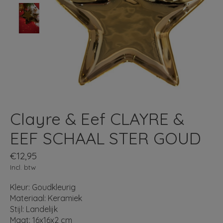
Clayre & Eef CLAYRE &
EEF SCHAAL STER GOUD
€12,95
Incl. btw
Kleur: Goudkleurig
Materiaal: Keramiek
Stijl: Landelijk
Maat: 16x16x2 cm