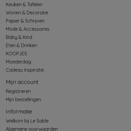
Keuken & Tafelen
Wonen & Decoratie
Papier & Schrijven
Mode & Accessoires
Baby & Kind
Eten & Drinken
KOOPJES
Moederdag
Cadeau Inspiratie
Mijn account
Registreren
Mijn bestellingen
Informatie
Welkom bij Le Sable
Algemene voorwaarden